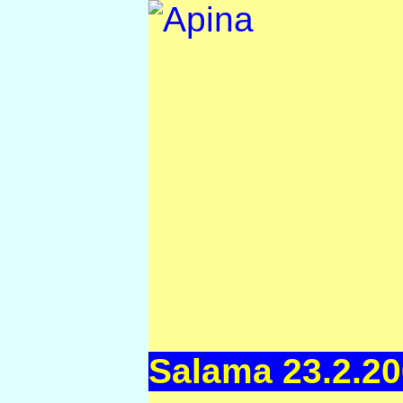
Salama 23.2.2