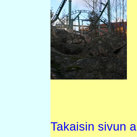
Takaisin sivun 