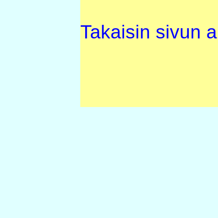
Takaisin sivun 