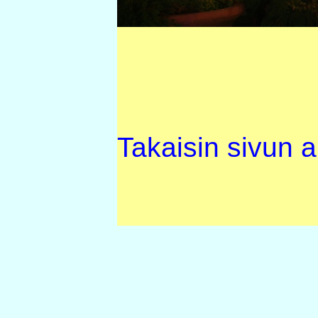
Takaisin sivun 