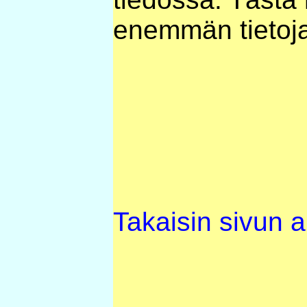
enemmän tietoj
Takaisin sivun 